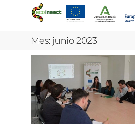
Mes:
junio 2023