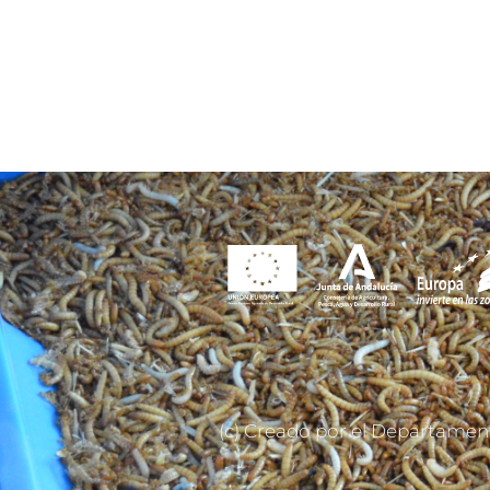
(c) Creado por el Departamen